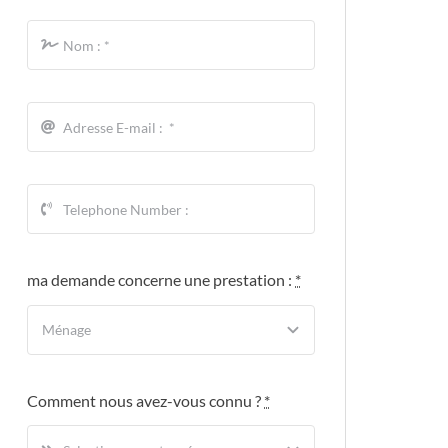
ma demande concerne une prestation :
*
Comment nous avez-vous connu ?
*