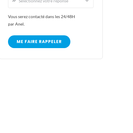
Vous serez contacté dans les 24/48H
par Anel.
ME FAIRE RAPPELER