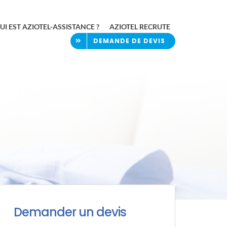
UI EST AZIOTEL-ASSISTANCE ?
AZIOTEL RECRUTE
DEMANDE DE DEVIS
Demander un devis