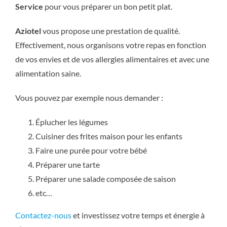
Service
pour vous préparer un bon petit plat.
Aziotel
vous propose une prestation de qualité.
Effectivement, nous organisons votre repas en fonction
de vos envies et de vos allergies alimentaires et avec une
alimentation saine.
Vous pouvez par exemple nous demander :
Éplucher les légumes
Cuisiner des frites maison pour les enfants
Faire une purée pour votre bébé
Préparer une tarte
Préparer une salade composée de saison
etc…
Contactez-nous
et investissez votre temps et énergie à