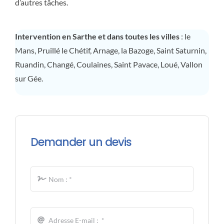
d’autres tâches.
Intervention en Sarthe et dans toutes les villes
: le
Mans, Pruillé le Chétif, Arnage, la Bazoge, Saint Saturnin,
Ruandin, Changé, Coulaines, Saint Pavace, Loué, Vallon
sur Gée.
Demander un devis