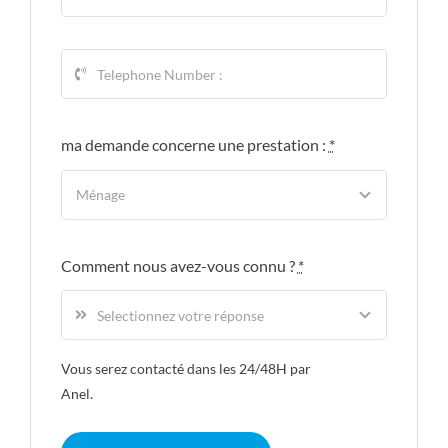
ma demande concerne une prestation :
*
Comment nous avez-vous connu ?
*
Vous serez contacté dans les 24/48H par
Anel.