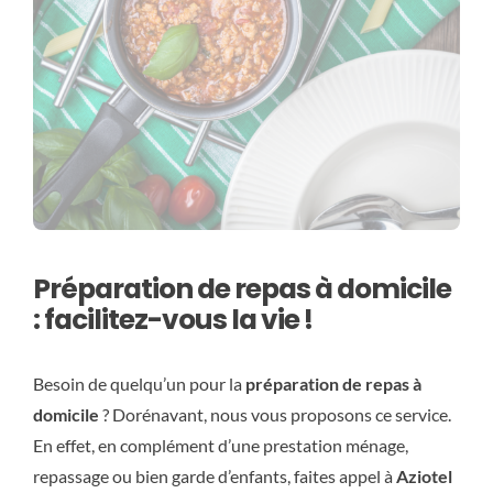
Préparation de repas à domicile
: facilitez-vous la vie !
Besoin de quelqu’un pour la
préparation de repas à
domicile
? Dorénavant, nous vous proposons ce service.
En effet, en complément d’une prestation ménage,
repassage ou bien garde d’enfants, faites appel à
Aziotel