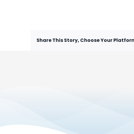
Share This Story, Choose Your Platfor